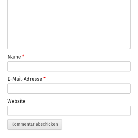
Name
*
E-Mail-Adresse
*
Website