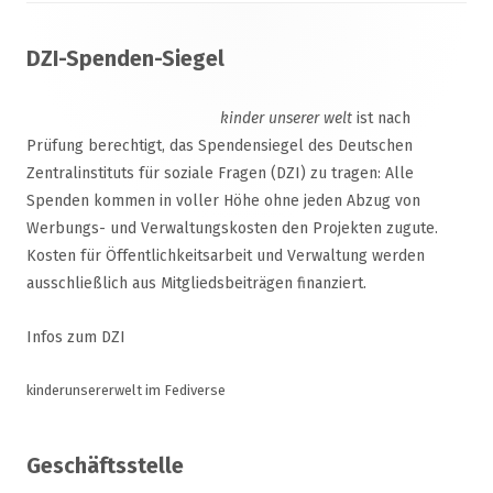
Footer
DZI-Spenden-Siegel
Inhalt
kinder unserer welt
ist nach
Prüfung berechtigt, das Spendensiegel des Deutschen
Zentralinstituts für soziale Fragen (DZI) zu tragen: Alle
Spenden kommen in voller Höhe ohne jeden Abzug von
Werbungs- und Verwaltungskosten den Projekten zugute.
Kosten für Öffentlichkeitsarbeit und Verwaltung werden
ausschließlich aus Mitgliedsbeiträgen finanziert.
Infos zum DZI
kinderunsererwelt im Fediverse
Geschäftsstelle