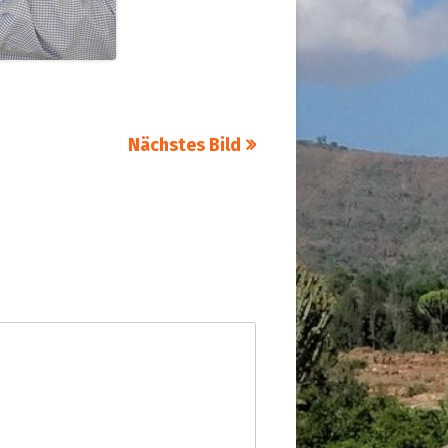
Nächstes Bild