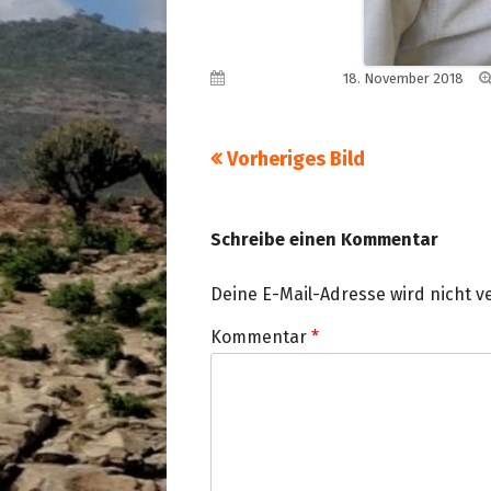
Veröffentlicht am
18. November 2018
Vorheriges Bild
Schreibe einen Kommentar
Deine E-Mail-Adresse wird nicht ve
Kommentar
*