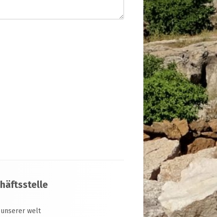
häftsstelle
 unserer welt