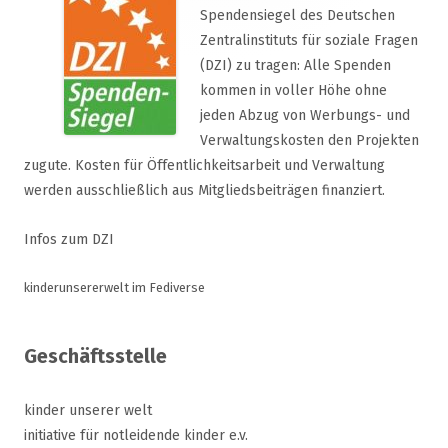
Spendensiegel des Deutschen
Zentralinstituts für soziale Fragen
(DZI) zu tragen: Alle Spenden
kommen in voller Höhe ohne
jeden Abzug von Werbungs- und
Verwaltungskosten den Projekten
zugute. Kosten für Öffentlichkeitsarbeit und Verwaltung
werden ausschließlich aus Mitgliedsbeiträgen finanziert.
Infos zum DZI
kinderunsererwelt im Fediverse
Geschäftsstelle
kinder unserer welt
initiative für notleidende kinder e.v.