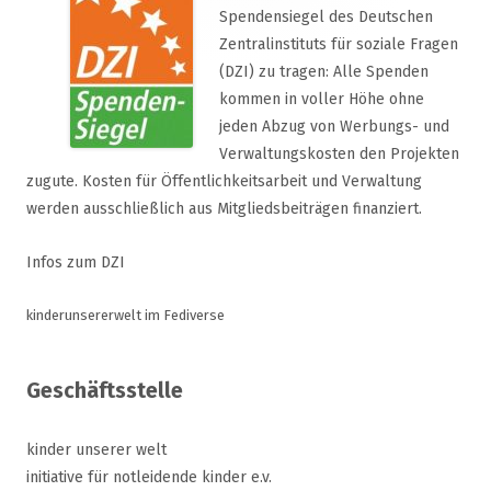
Spendensiegel des Deutschen
Zentralinstituts für soziale Fragen
(DZI) zu tragen: Alle Spenden
kommen in voller Höhe ohne
jeden Abzug von Werbungs- und
Verwaltungskosten den Projekten
zugute. Kosten für Öffentlichkeitsarbeit und Verwaltung
werden ausschließlich aus Mitgliedsbeiträgen finanziert.
Infos zum DZI
kinderunsererwelt im Fediverse
Geschäftsstelle
kinder unserer welt
initiative für notleidende kinder e.v.