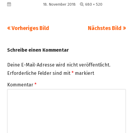
Volle
Veröffentlicht am
18. November 2018
680 × 520
Größe
Vorheriges Bild
Nächstes Bild
Schreibe einen Kommentar
Deine E-Mail-Adresse wird nicht veröffentlicht.
Erforderliche Felder sind mit
*
markiert
Kommentar
*