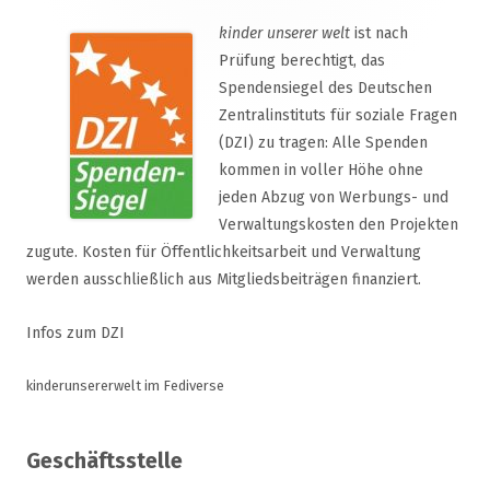
kinder unserer welt
ist nach
Prüfung berechtigt, das
Spendensiegel des Deutschen
Zentralinstituts für soziale Fragen
(DZI) zu tragen: Alle Spenden
kommen in voller Höhe ohne
jeden Abzug von Werbungs- und
Verwaltungskosten den Projekten
zugute. Kosten für Öffentlichkeitsarbeit und Verwaltung
werden ausschließlich aus Mitgliedsbeiträgen finanziert.
Infos zum DZI
kinderunsererwelt im Fediverse
Geschäftsstelle