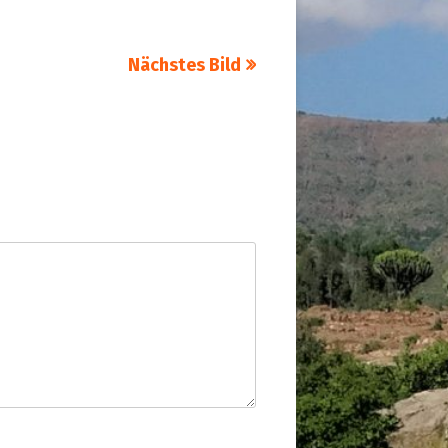
Nächstes Bild