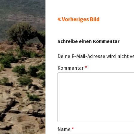
Vorheriges Bild
Schreibe einen Kommentar
Deine E-Mail-Adresse wird nicht ve
Kommentar
*
Name
*