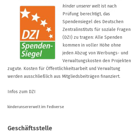
kinder unserer welt
ist nach
Prüfung berechtigt, das
Spendensiegel des Deutschen
Zentralinstituts für soziale Fragen
(DZI) zu tragen: Alle Spenden
kommen in voller Höhe ohne
jeden Abzug von Werbungs- und
Verwaltungskosten den Projekten
zugute. Kosten für Öffentlichkeitsarbeit und Verwaltung
werden ausschließlich aus Mitgliedsbeiträgen finanziert.
Infos zum DZI
kinderunsererwelt im Fediverse
Geschäftsstelle