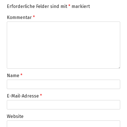
Erforderliche Felder sind mit
*
markiert
Kommentar
*
Name
*
E-Mail-Adresse
*
Website