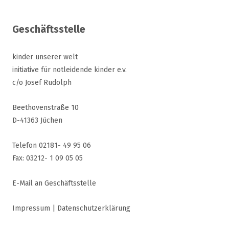
Geschäftsstelle
kinder unserer welt
initiative für notleidende kinder e.v.
c/o Josef Rudolph
Beethovenstraße 10
D-41363 Jüchen
Telefon 02181- 49 95 06
Fax: 03212- 1 09 05 05
E-Mail an Geschäftsstelle
Impressum
|
Datenschutzerklärung