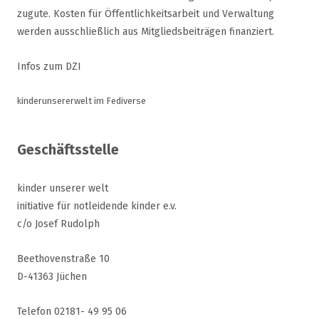
zugute. Kosten für Öffentlichkeitsarbeit und Verwaltung
werden ausschließlich aus Mitgliedsbeiträgen finanziert.
Infos zum DZI
kinderunsererwelt im Fediverse
Geschäftsstelle
kinder unserer welt
initiative für notleidende kinder e.v.
c/o Josef Rudolph
Beethovenstraße 10
D-41363 Jüchen
Telefon 02181- 49 95 06