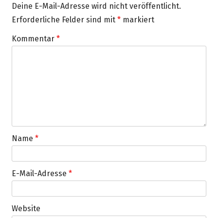
Deine E-Mail-Adresse wird nicht veröffentlicht.
Erforderliche Felder sind mit
*
markiert
Kommentar
*
Name
*
E-Mail-Adresse
*
Website