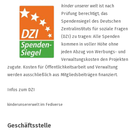
kinder unserer welt
ist nach
Prüfung berechtigt, das
Spendensiegel des Deutschen
Zentralinstituts für soziale Fragen
(DZI) zu tragen: Alle Spenden
kommen in voller Höhe ohne
jeden Abzug von Werbungs- und
Verwaltungskosten den Projekten
zugute. Kosten für Öffentlichkeitsarbeit und Verwaltung
werden ausschließlich aus Mitgliedsbeiträgen finanziert.
Infos zum DZI
kinderunsererwelt im Fediverse
Geschäftsstelle