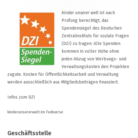
kinder unserer welt
ist nach
Prüfung berechtigt, das
Spendensiegel des Deutschen
Zentralinstituts für soziale Fragen
(DZI) zu tragen: Alle Spenden
kommen in voller Höhe ohne
jeden Abzug von Werbungs- und
Verwaltungskosten den Projekten
zugute. Kosten für Öffentlichkeitsarbeit und Verwaltung
werden ausschließlich aus Mitgliedsbeiträgen finanziert.
Infos zum DZI
kinderunsererwelt im Fediverse
Geschäftsstelle