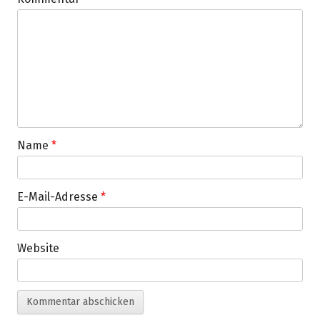
Name
*
E-Mail-Adresse
*
Website