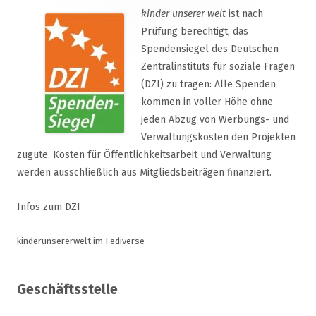
kinder unserer welt
ist nach
Prüfung berechtigt, das
Spendensiegel des Deutschen
Zentralinstituts für soziale Fragen
(DZI) zu tragen: Alle Spenden
kommen in voller Höhe ohne
jeden Abzug von Werbungs- und
Verwaltungskosten den Projekten
zugute. Kosten für Öffentlichkeitsarbeit und Verwaltung
werden ausschließlich aus Mitgliedsbeiträgen finanziert.
Infos zum DZI
kinderunsererwelt im Fediverse
Geschäftsstelle