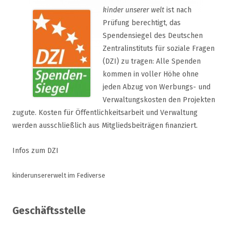
kinder unserer welt
ist nach
Prüfung berechtigt, das
Spendensiegel des Deutschen
Zentralinstituts für soziale Fragen
(DZI) zu tragen: Alle Spenden
kommen in voller Höhe ohne
jeden Abzug von Werbungs- und
Verwaltungskosten den Projekten
zugute. Kosten für Öffentlichkeitsarbeit und Verwaltung
werden ausschließlich aus Mitgliedsbeiträgen finanziert.
Infos zum DZI
kinderunsererwelt im Fediverse
Geschäftsstelle