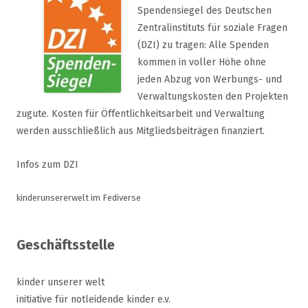
Spendensiegel des Deutschen
Zentralinstituts für soziale Fragen
(DZI) zu tragen: Alle Spenden
kommen in voller Höhe ohne
jeden Abzug von Werbungs- und
Verwaltungskosten den Projekten
zugute. Kosten für Öffentlichkeitsarbeit und Verwaltung
werden ausschließlich aus Mitgliedsbeiträgen finanziert.
Infos zum DZI
kinderunsererwelt im Fediverse
Geschäftsstelle
kinder unserer welt
initiative für notleidende kinder e.v.