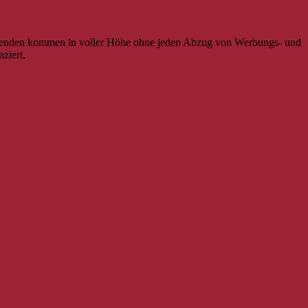
le Spenden kommen in voller Höhe ohne jeden Abzug von Werbungs- und
ziert.