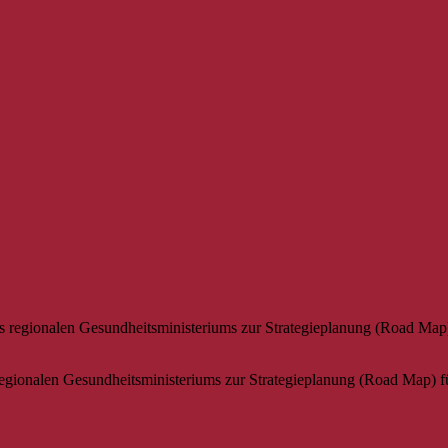
regionalen Gesundheitsministeriums zur Strategieplanung (Road Map) f