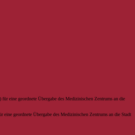
ür eine geordnete Übergabe des Medizinischen Zentrums an die Stadt