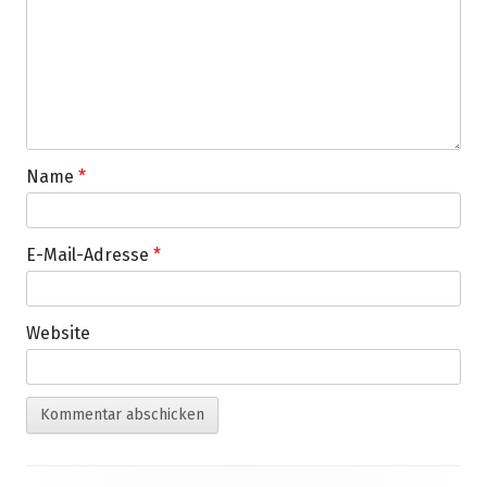
Name
*
E-Mail-Adresse
*
Website