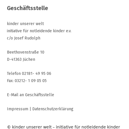
Geschäftsstelle
kinder unserer welt
initiative für notleidende kinder e.v.
c/o Josef Rudolph
Beethovenstraße 10
D-41363 Jüchen
Telefon 02181- 49 95 06
Fax: 03212- 1 09 05 05
E-Mail an Geschäftsstelle
Impressum
|
Datenschutzerklärung
© kinder unserer welt – initiative für notleidende kinder