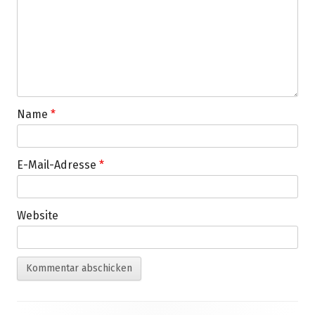
Name
*
E-Mail-Adresse
*
Website