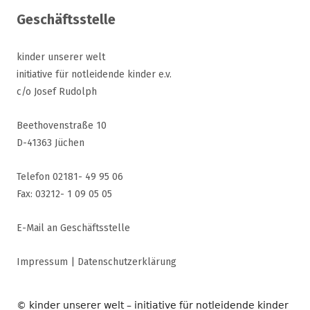
Geschäftsstelle
kinder unserer welt
initiative für notleidende kinder e.v.
c/o Josef Rudolph
Beethovenstraße 10
D-41363 Jüchen
Telefon 02181- 49 95 06
Fax: 03212- 1 09 05 05
E-Mail an Geschäftsstelle
Impressum
|
Datenschutzerklärung
© kinder unserer welt – initiative für notleidende kinder