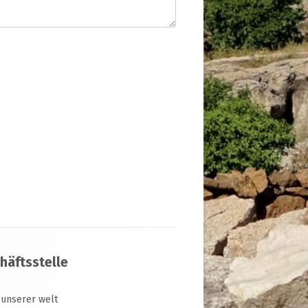
häftsstelle
 unserer welt