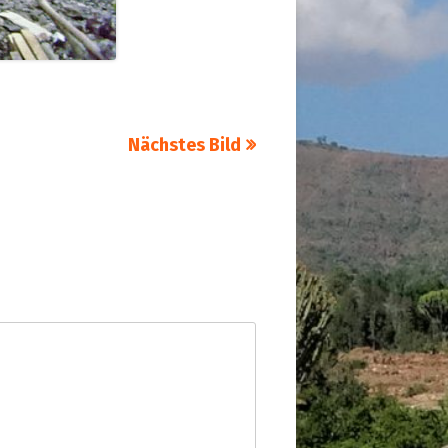
Nächstes Bild