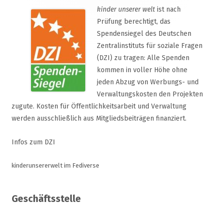
kinder unserer welt
ist nach
Prüfung berechtigt, das
Spendensiegel des Deutschen
Zentralinstituts für soziale Fragen
(DZI) zu tragen: Alle Spenden
kommen in voller Höhe ohne
jeden Abzug von Werbungs- und
Verwaltungskosten den Projekten
zugute. Kosten für Öffentlichkeitsarbeit und Verwaltung
werden ausschließlich aus Mitgliedsbeiträgen finanziert.
Infos zum DZI
kinderunsererwelt im Fediverse
Geschäftsstelle