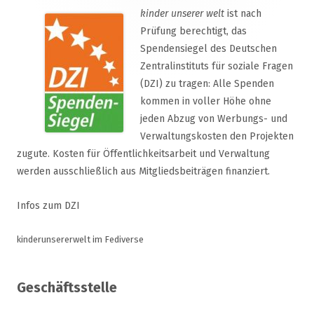
kinder unserer welt
ist nach
Prüfung berechtigt, das
Spendensiegel des Deutschen
Zentralinstituts für soziale Fragen
(DZI) zu tragen: Alle Spenden
kommen in voller Höhe ohne
jeden Abzug von Werbungs- und
Verwaltungskosten den Projekten
zugute. Kosten für Öffentlichkeitsarbeit und Verwaltung
werden ausschließlich aus Mitgliedsbeiträgen finanziert.
Infos zum DZI
kinderunsererwelt im Fediverse
Geschäftsstelle