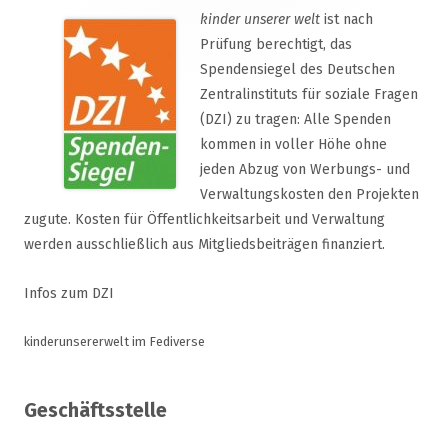
kinder unserer welt
ist nach
Prüfung berechtigt, das
Spendensiegel des Deutschen
Zentralinstituts für soziale Fragen
(DZI) zu tragen: Alle Spenden
kommen in voller Höhe ohne
jeden Abzug von Werbungs- und
Verwaltungskosten den Projekten
zugute. Kosten für Öffentlichkeitsarbeit und Verwaltung
werden ausschließlich aus Mitgliedsbeiträgen finanziert.
Infos zum DZI
kinderunsererwelt im Fediverse
Geschäftsstelle