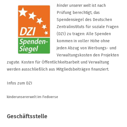
kinder unserer welt
ist nach
Prüfung berechtigt, das
Spendensiegel des Deutschen
Zentralinstituts für soziale Fragen
(DZI) zu tragen: Alle Spenden
kommen in voller Höhe ohne
jeden Abzug von Werbungs- und
Verwaltungskosten den Projekten
zugute. Kosten für Öffentlichkeitsarbeit und Verwaltung
werden ausschließlich aus Mitgliedsbeiträgen finanziert.
Infos zum DZI
kinderunsererwelt im Fediverse
Geschäftsstelle