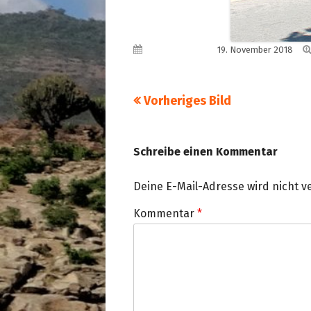
Veröffentlicht am
19. November 2018
Vorheriges Bild
Schreibe einen Kommentar
Deine E-Mail-Adresse wird nicht ve
Kommentar
*