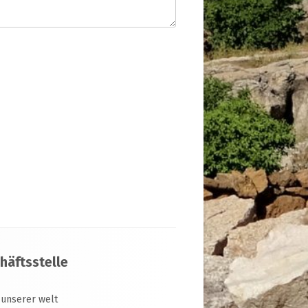
häftsstelle
 unserer welt