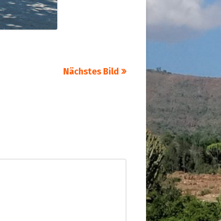
Nächstes Bild