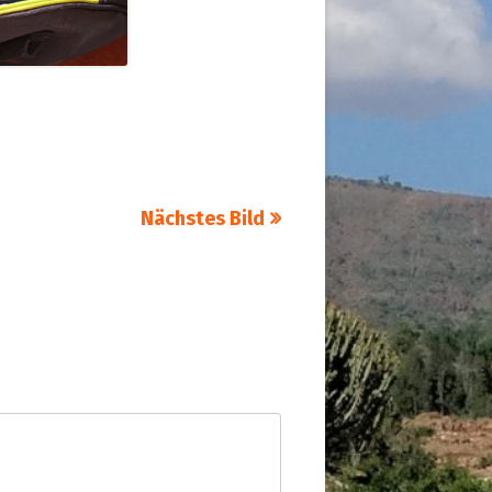
Nächstes Bild