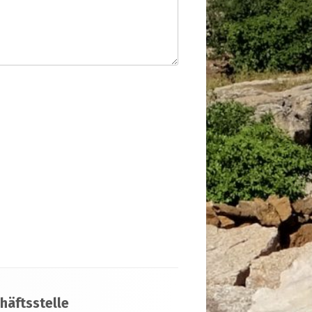
häftsstelle